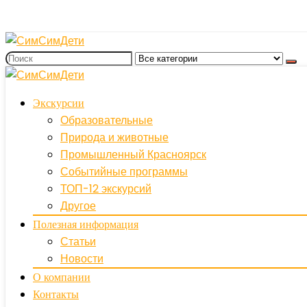
Экскурсии
Образовательные
Природа и животные
Промышленный Красноярск
Событийные программы
ТОП-12 экскурсий
Другое
Полезная информация
Статьи
Новости
О компании
Контакты