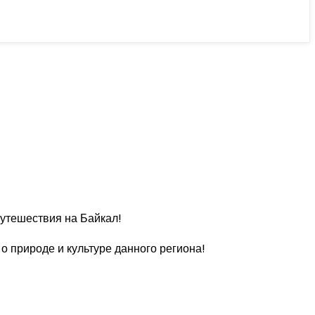
путешествия на Байкал!
о природе и культуре данного региона!