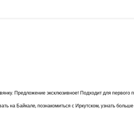
вянку. Предложение эксклюзивное! Подходит для первого 
ть на Байкале, познакомиться с Иркутском, узнать больше 