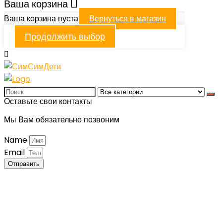
Ваша корзина
Ваша корзина пуста
Вернуться в магазин
Продолжить выбор
Оставьте свои контакты
Мы Вам обязательно позвоним
Name
Email
Отправить