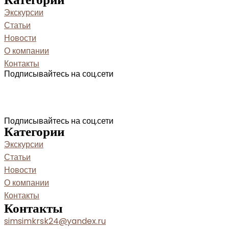
Экскурсии
Статьи
Новости
О компании
Контакты
Подписывайтесь на соц.сети
Подписывайтесь на соц.сети
Категории
Экскурсии
Статьи
Новости
О компании
Контакты
Контакты
simsimkrsk24@yandex.ru