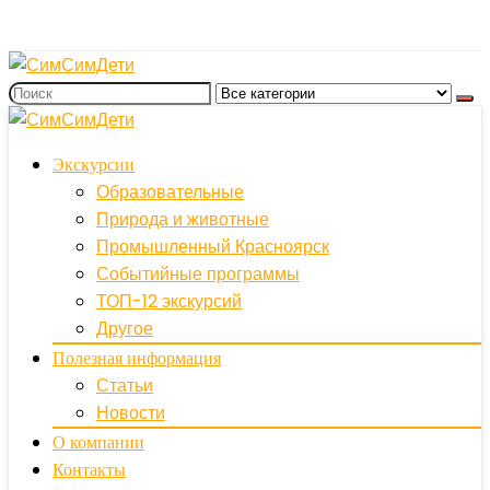
Экскурсии
Образовательные
Природа и животные
Промышленный Красноярск
Событийные программы
ТОП-12 экскурсий
Другое
Полезная информация
Статьи
Новости
О компании
Контакты