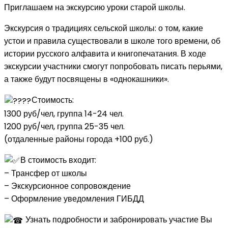
Приглашаем на экскурсию уроки старой школы.
Экскурсия о традициях сельской школы: о том, какие
устои и правила существовали в школе того времени, об
истории русского алфавита и книгопечатания. В ходе
экскурсии участники смогут попробовать писать перьями,
а также будут посвящены в «однокашники».
Стоимость:
1300 руб/чел, группа 14-24 чел.
1200 руб/чел, группа 25-35 чел.
(отдаленные районы города +100 руб.)
В стоимость входит:
– Трансфер от школы
– Экскурсионное сопровождение
– Оформление уведомления ГИБДД
Узнать подробности и забронировать участие Вы