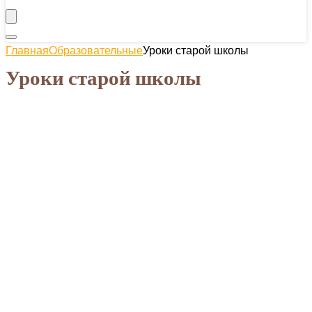
Главная
Образовательные
Уроки старой школы
Уроки старой школы