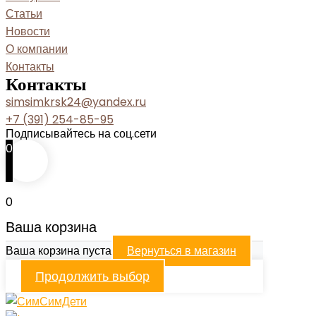
Статьи
Новости
О компании
Контакты
Контакты
simsimkrsk24@yandex.ru
+7 (391) 254-85-95
Подписывайтесь на соц.сети
0
0
Ваша корзина
Ваша корзина пуста
Вернуться в магазин
Продолжить выбор