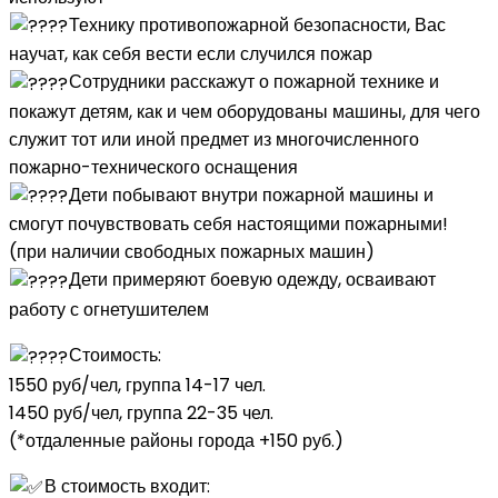
Технику противопожарной безопасности, Вас
научат, как себя вести если случился пожар
Сотрудники расскажут о пожарной технике и
покажут детям, как и чем оборудованы машины, для чего
служит тот или иной предмет из многочисленного
пожарно-технического оснащения
Дети побывают внутри пожарной машины и
смогут почувствовать себя настоящими пожарными!
(при наличии свободных пожарных машин)
Дети примеряют боевую одежду, осваивают
работу с огнетушителем
Стоимость:
1550 руб/чел, группа 14-17 чел.
1450 руб/чел, группа 22-35 чел.
(*отдаленные районы города +150 руб.)
В стоимость входит: