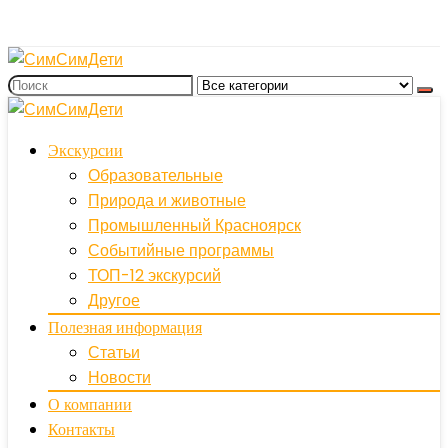
Экскурсии
Образовательные
Природа и животные
Промышленный Красноярск
Событийные программы
ТОП-12 экскурсий
Другое
Полезная информация
Статьи
Новости
О компании
Контакты