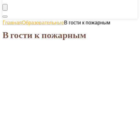
Главная
Образовательные
В гости к пожарным
В гости к пожарным