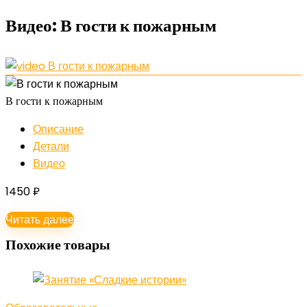
Видео:
В гости к пожарным
В гости к пожарным
Описание
Детали
Видео
1450
₽
Читать далее
Похожие товары