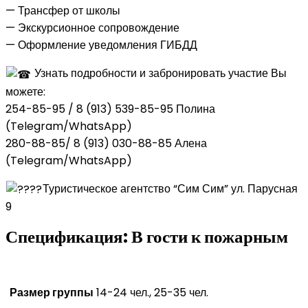
— Трансфер от школы
— Экскурсионное сопровождение
— Оформление уведомления ГИБДД
Узнать подробности и забронировать участие Вы
можете:
254-85-95 / 8 (913) 539-85-95 Полина
(Telegram/WhatsApp)
280-88-85/ 8 (913) 030-88-85 Алена
(Telegram/WhatsApp)
Туристическое агентство “Сим Сим” ул. Парусная
9
Спецификация:
В гости к пожарным
Размер группы
14-24 чел., 25-35 чел.