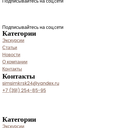
Подписывайтесь на соц.сети
Подписывайтесь на соц.сети
Категории
Экскурсии
Статьи
Новости
О компании
Контакты
Контакты
simsimkrsk24@yandex.ru
+7 (391) 254-85-95
Категории
Экскурсии