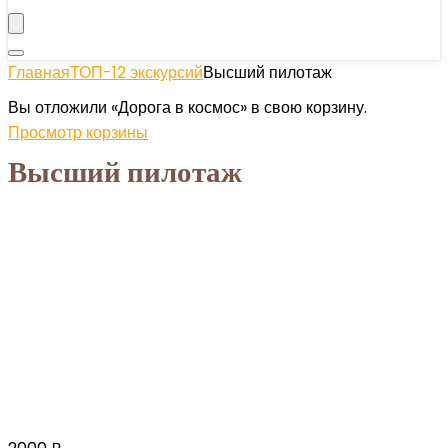
Главная
ТОП-12 экскурсий
Высший пилотаж
Вы отложили «Дорога в космос» в свою корзину.
Просмотр корзины
Высший пилотаж