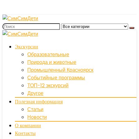
Экскурсии
Образовательные
Природа и животные
Промышленный Красноярск
Событийные программы
ТОП-12 экскурсий
Другое
Полезная информация
Статьи
Новости
О компании
Контакты