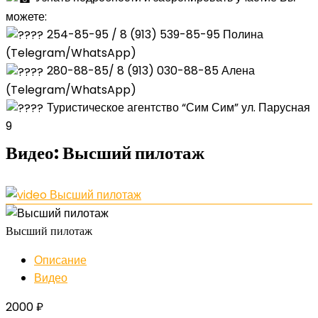
можете:
254-85-95 / 8 (913) 539-85-95 Полина
(Telegram/WhatsApp)
280-88-85/ 8 (913) 030-88-85 Алена
(Telegram/WhatsApp)
Туристическое агентство “Сим Сим” ул. Парусная
9
Видео:
Высший пилотаж
Высший пилотаж
Описание
Видео
2000
₽