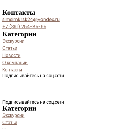
Контакты
simsimkrsk24@yandex.ru
+7 (391) 254-85-95
Категории
Экскурсии
Статьи
Новости
О компании
Контакты
Подписывайтесь на соц.сети
Подписывайтесь на соц.сети
Категории
Экскурсии
Статьи