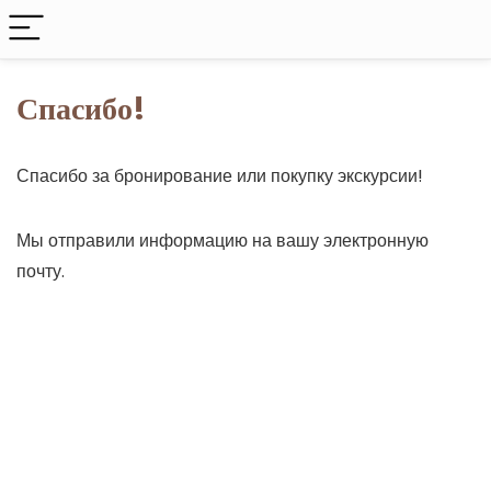
Спасибо!
Спасибо за бронирование или покупку экскурсии!
Мы отправили информацию на вашу электронную
почту.