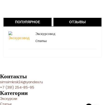
ПОПУЛЯРНОЕ
ОТЗЫВЫ
Экскурсовод
Статьи
Контакты
simsimkrsk24@yandex.ru
+7 (391) 254-85-95
Категории
Экскурсии
Статьи