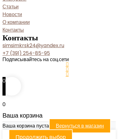
Статьи
Новости
О компании
Контакты
Контакты
simsimkrsk24@yandex.ru
+7 (391) 254-85-95
Подписывайтесь на соц.сети
0
0
Ваша корзина
Ваша корзина пуста
Вернуться в магазин
Продолжить выбор