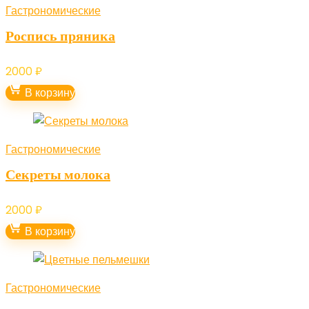
Гастрономические
Роспись пряника
2000
₽
В корзину
Гастрономические
Секреты молока
2000
₽
В корзину
Гастрономические