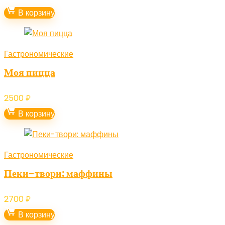
В корзину
Гастрономические
Моя пицца
2500
₽
В корзину
Гастрономические
Пеки-твори: маффины
2700
₽
В корзину