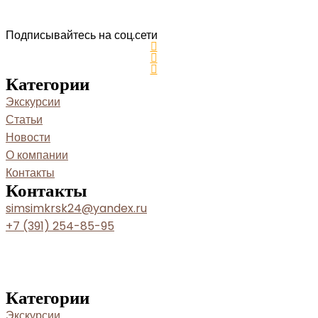
Подписывайтесь на соц.сети
Категории
Экскурсии
Статьи
Новости
О компании
Контакты
Контакты
simsimkrsk24@yandex.ru
+7 (391) 254-85-95
Категории
Экскурсии