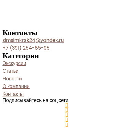
Контакты
simsimkrsk24@yandex.ru
+7 (391) 254-85-95
Категории
Экскурсии
Статьи
Новости
О компании
Контакты
Подписывайтесь на соц.сети