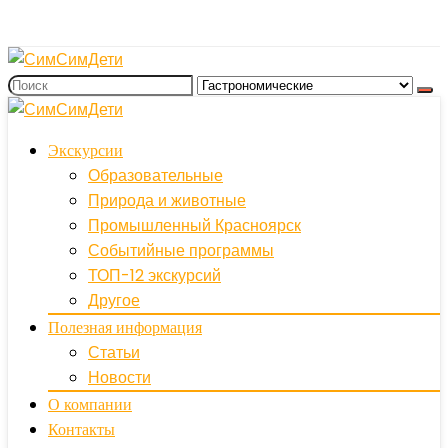
Экскурсии
Образовательные
Природа и животные
Промышленный Красноярск
Событийные программы
ТОП-12 экскурсий
Другое
Полезная информация
Статьи
Новости
О компании
Контакты