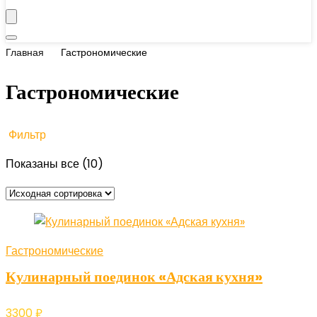
Главная
Гастрономические
Гастрономические
Фильтр
Показаны все (10)
Гастрономические
Кулинарный поединок «Адская кухня»
3300
₽