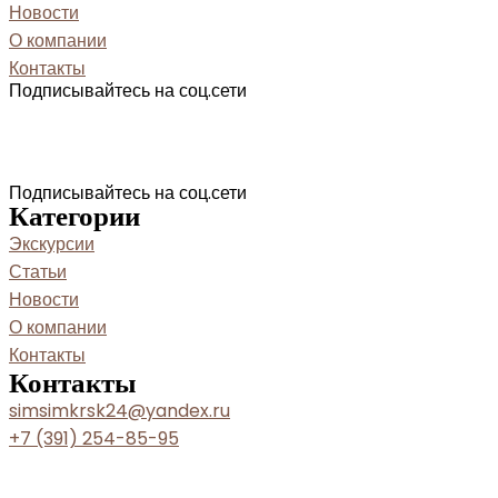
Новости
О компании
Контакты
Подписывайтесь на соц.сети
Подписывайтесь на соц.сети
Категории
Экскурсии
Статьи
Новости
О компании
Контакты
Контакты
simsimkrsk24@yandex.ru
+7 (391) 254-85-95