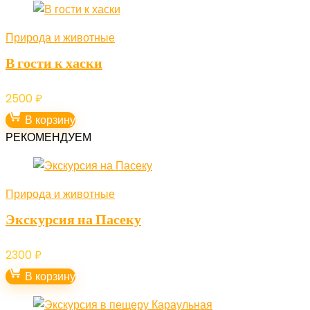
Природа и животные
В гости к хаски
2500
₽
В корзину
РЕКОМЕНДУЕМ
Природа и животные
Экскурсия на Пасеку
2300
₽
В корзину