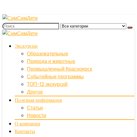
Экскурсии
Образовательные
Природа и животные
Промышленный Красноярск
Событийные программы
ТОП-12 экскурсий
Другое
Полезная информация
Статьи
Новости
О компании
Контакты