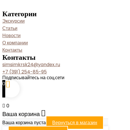
Категории
Экскурсии
Статьи
Новости
О компании
Контакты
Контакты
simsimkrsk24@yandex.ru
+7 (391) 254-85-95
Подписывайтесь на соц.сети
0
0
Ваша корзина
Ваша корзина пуста
Вернуться в магазин