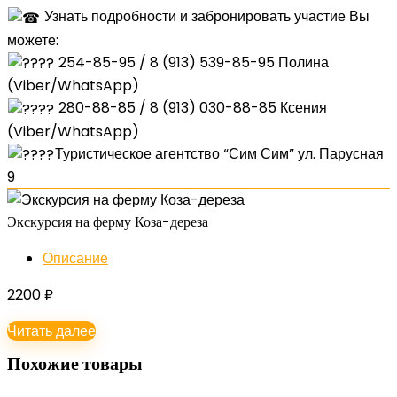
Узнать подробности и забронировать участие Вы
можете:
254-85-95 / 8 (913) 539-85-95 Полина
(Viber/WhatsApp)
280-88-85 / 8 (913) 030-88-85 Ксения
(Viber/WhatsApp)
Туристическое агентство “Сим Сим” ул. Парусная
9
Экскурсия на ферму Коза-дереза
Описание
2200
₽
Читать далее
Похожие товары